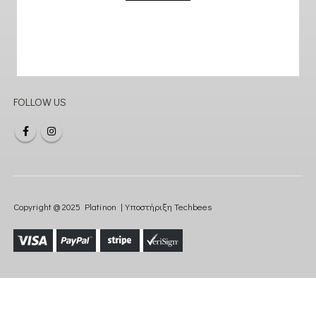
FOLLOW US
Copyright @ 2025 Platinon | Υποστήριξη
Techbees