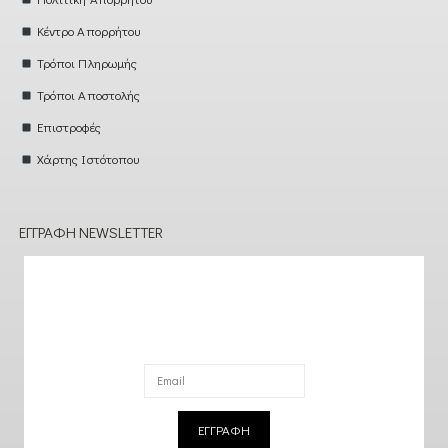
Κέντρο Απορρήτου
Τρόποι Πληρωμής
Τρόποι Αποστολής
Επιστροφές
Χάρτης Ιστότοπου
ΕΓΓΡΑΦΉ NEWSLETTER
ΕΓΓΡΑΦΗ