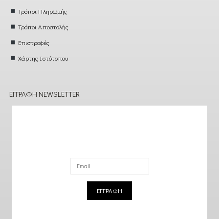
Τρόποι Πληρωμής
Τρόποι Αποστολής
Επιστροφές
Χάρτης Ιστότοπου
ΕΓΓΡΑΦΉ NEWSLETTER
ΕΓΓΡΑΦΗ