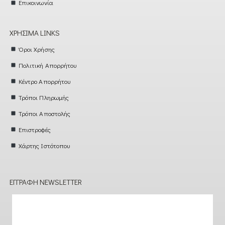
Επικοινωνία
ΧΡΉΣΙΜΑ LINKS
Όροι Χρήσης
Πολιτική Απορρήτου
Κέντρο Απορρήτου
Τρόποι Πληρωμής
Τρόποι Αποστολής
Επιστροφές
Χάρτης Ιστότοπου
ΕΓΓΡΑΦΉ NEWSLETTER