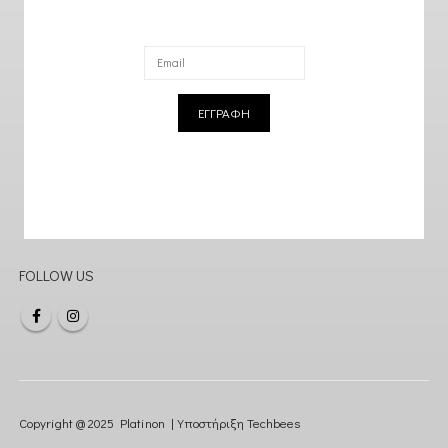
ΕΓΓΡΑΦΗ
FOLLOW US
Copyright @ 2025 Platinon | Υποστήριξη
Techbees