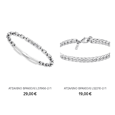
ΑΤΣΑΛΙΝΟ ΒΡΑΧΙΟΛΙ LS1966-2/1
ΑΤΣΑΛΙΝΟ ΒΡΑΧΙΟΛΙ LS2210-2/1
29,00
€
19,00
€