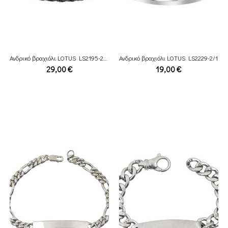
Ανδρικό βραχιόλι LOTUS LS2195-2/2
Ανδρικό βραχιόλι LOTUS LS2229-2/1
29,00
€
19,00
€