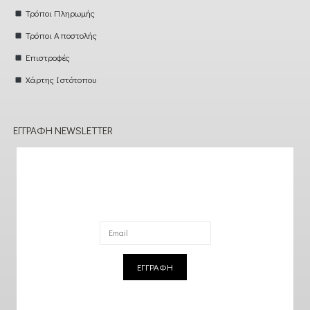
Τρόποι Πληρωμής
Τρόποι Αποστολής
Επιστροφές
Χάρτης Ιστότοπου
ΕΓΓΡΑΦΉ NEWSLETTER
ΕΓΓΡΑΦΗ