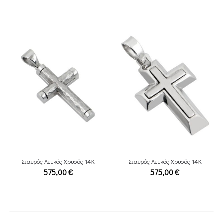
Σταυρός Λευκός Χρυσός 14Κ
Σταυρός Λευκός Χρυσός 14Κ
575,00
€
575,00
€