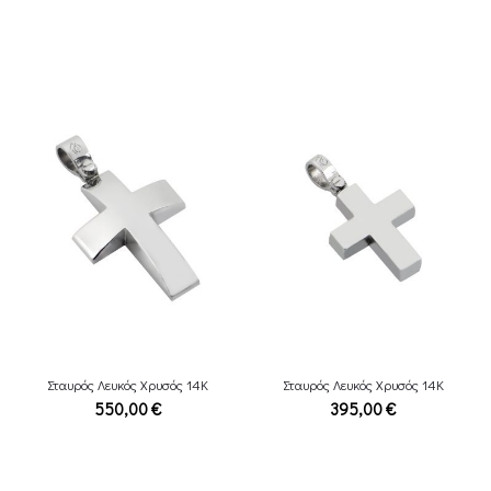
Σταυρός Λευκός Χρυσός 14Κ
Σταυρός Λευκός Χρυσός 14Κ
550,00
€
395,00
€