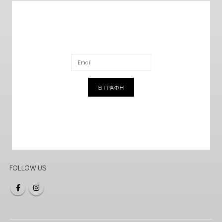
ΕΓΓΡΑΦΗ
FOLLOW US