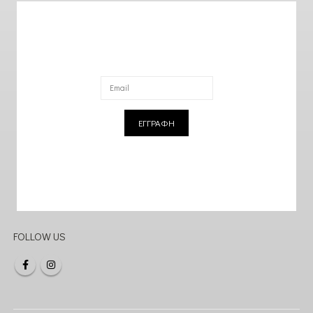
ΕΓΓΡΑΦΗ
FOLLOW US