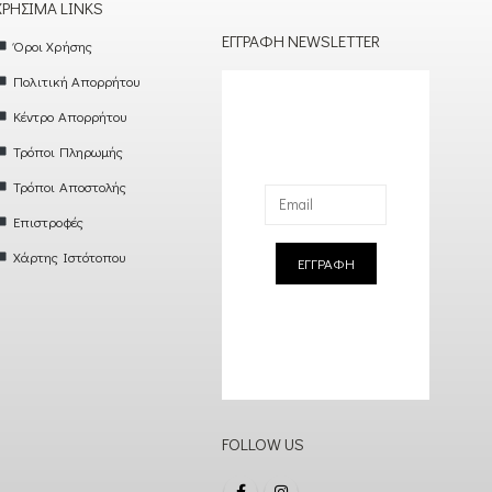
ΧΡΉΣΙΜΑ LINKS
ΕΓΓΡΑΦΉ NEWSLETTER
Όροι Χρήσης
Πολιτική Απορρήτου
Κέντρο Απορρήτου
Τρόποι Πληρωμής
Τρόποι Αποστολής
Επιστροφές
Χάρτης Ιστότοπου
ΕΓΓΡΑΦΗ
FOLLOW US