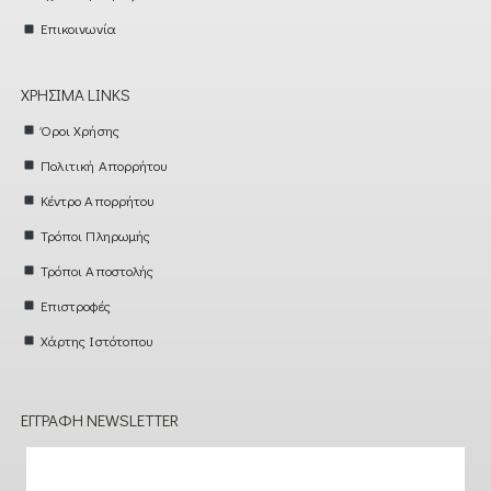
Επικοινωνία
ΧΡΉΣΙΜΑ LINKS
Όροι Χρήσης
Πολιτική Απορρήτου
Κέντρο Απορρήτου
Τρόποι Πληρωμής
Τρόποι Αποστολής
Επιστροφές
Χάρτης Ιστότοπου
ΕΓΓΡΑΦΉ NEWSLETTER