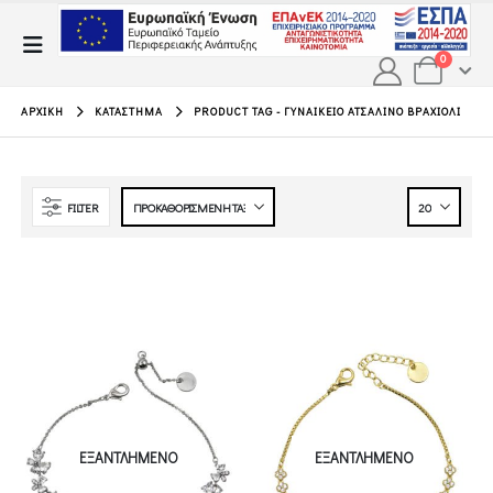
0
ΑΡΧΙΚΉ
ΚΑΤΆΣΤΗΜΑ
PRODUCT TAG -
ΓΥΝΑΙΚΕΙΟ ΑΤΣΑΛΙΝΟ ΒΡΑΧΙΟΛΙ
FILTER
ΕΞΑΝΤΛΗΜΈΝΟ
ΕΞΑΝΤΛΗΜΈΝΟ