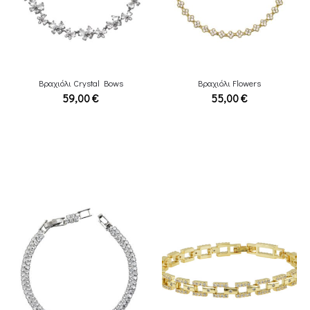
Βραχιόλι Crystal Bows
Βραχιόλι Flowers
59,00
€
55,00
€