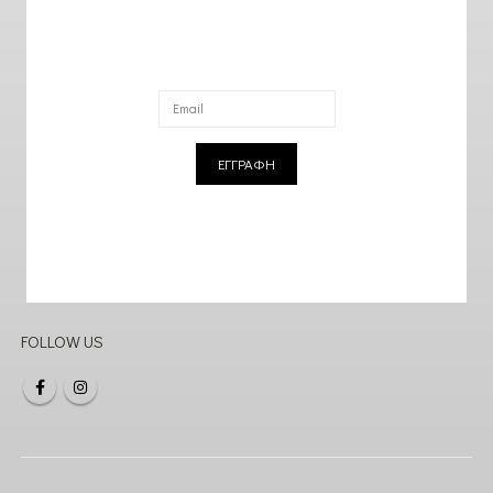
ΕΓΓΡΑΦΗ
FOLLOW US