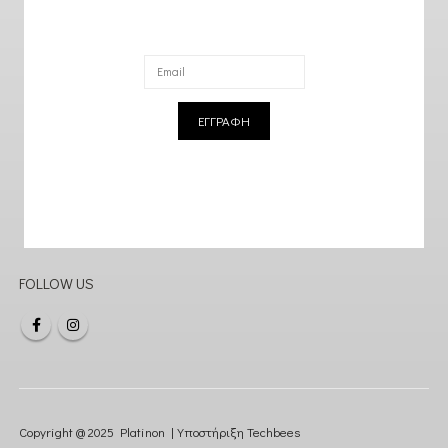
ΕΓΓΡΑΦΗ
FOLLOW US
Copyright @ 2025 Platinon | Υποστήριξη
Techbees