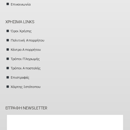
Επικοινωνία
ΧΡΉΣΙΜΑ LINKS
Όροι Χρήσης
Πολιτική Απορρήτου
Κέντρο Απορρήτου
Τρόποι Πληρωμής
Τρόποι Αποστολής
Επιστροφές
Χάρτης Ιστότοπου
ΕΓΓΡΑΦΉ NEWSLETTER