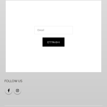
ΕΓΓΡΑΦΗ
FOLLOW US