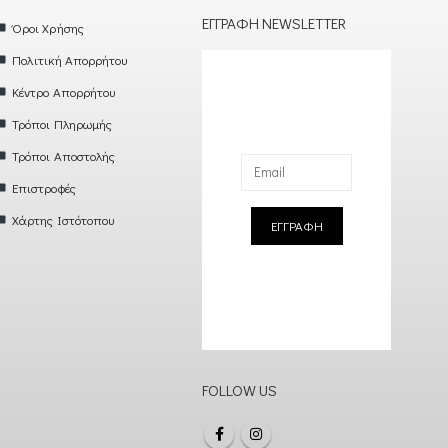
ΕΓΓΡΑΦΉ NEWSLETTER
Όροι Χρήσης
Πολιτική Απορρήτου
Κέντρο Απορρήτου
Τρόποι Πληρωμής
Τρόποι Αποστολής
Επιστροφές
Χάρτης Ιστότοπου
ΕΓΓΡΑΦΗ
FOLLOW US