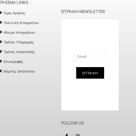
ΧΡΉΣΙΜΑ LINKS
ΕΓΓΡΑΦΉ NEWSLETTER
Όροι Χρήσης
Πολιτική Απορρήτου
Κέντρο Απορρήτου
Τρόποι Πληρωμής
Τρόποι Αποστολής
Επιστροφές
Χάρτης Ιστότοπου
ΕΓΓΡΑΦΗ
FOLLOW US