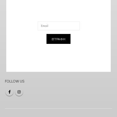
ΕΓΓΡΑΦΗ
FOLLOW US