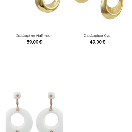
Σκουλαρίκια Half moon
Σκουλαρίκια Oval
59,00
€
49,00
€