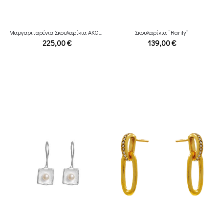
Μαργαριταρένια Σκουλαρίκια AKOYA
Σκουλαρίκια “Rarity”
225,00
€
139,00
€