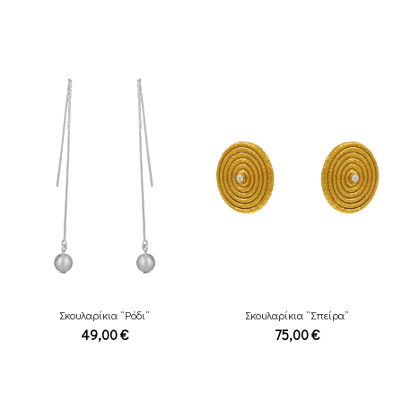
Σκουλαρίκια “Ρόδι”
Σκουλαρίκια “Σπείρα”
49,00
€
75,00
€