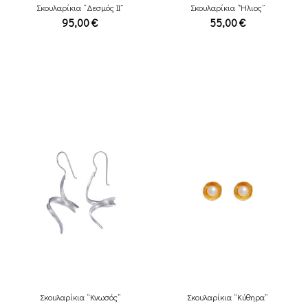
Σκουλαρίκια “Δεσμός ΙI”
Σκουλαρίκια “Ήλιος”
95,00
€
55,00
€
Σκουλαρίκια “Κνωσός”
Σκουλαρίκια “Κύθηρα”