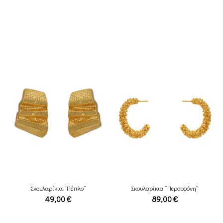
Σκουλαρίκια “Πέπλο”
Σκουλαρίκια “Περσεφόνη”
49,00
€
89,00
€