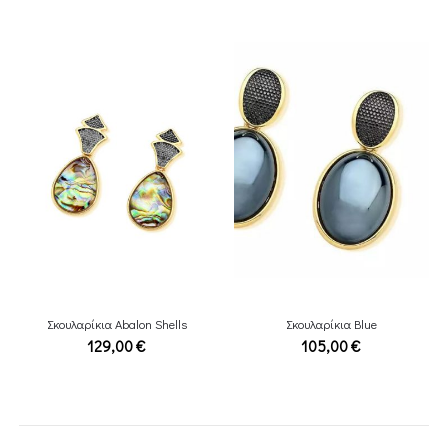
Σκουλαρίκια Abalon Shells
Σκουλαρίκια Blue
129,00
€
105,00
€