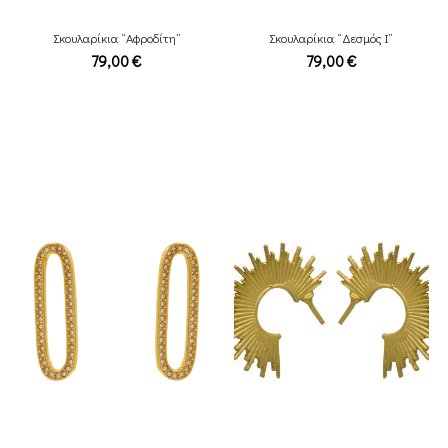
Σκουλαρίκια “Αφροδίτη”
Σκουλαρίκια “Δεσμός Ι”
79,00
€
79,00
€