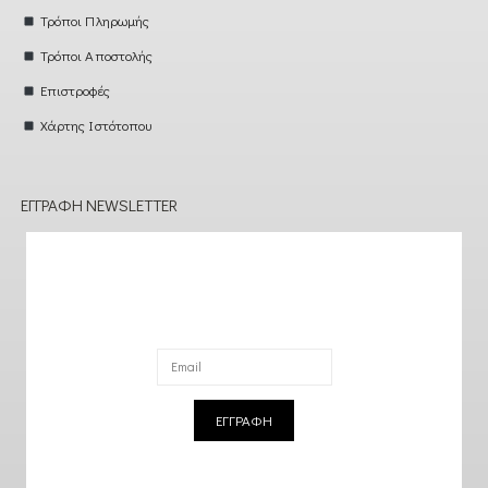
Τρόποι Πληρωμής
Τρόποι Αποστολής
Επιστροφές
Χάρτης Ιστότοπου
ΕΓΓΡΑΦΉ NEWSLETTER
ΕΓΓΡΑΦΗ