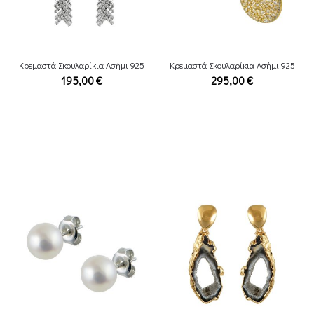
Κρεμαστά Σκουλαρίκια Ασήμι 925
Κρεμαστά Σκουλαρίκια Ασήμι 925
195,00
€
295,00
€