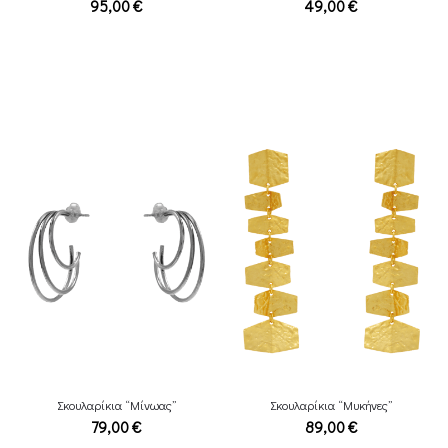
95,00
€
49,00
€
Σκουλαρίκια “Μίνωας”
Σκουλαρίκια “Μυκήνες”
79,00
€
89,00
€