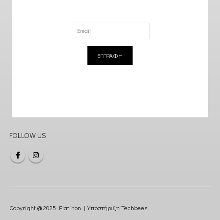
ΕΓΓΡΑΦΗ
FOLLOW US
Copyright @ 2025 Platinon | Υποστήριξη
Techbees