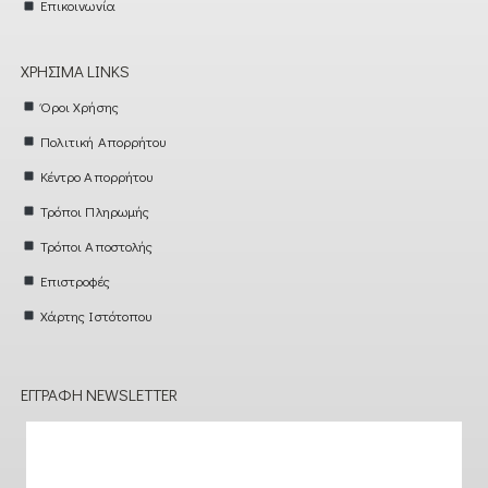
Επικοινωνία
ΧΡΉΣΙΜΑ LINKS
Όροι Χρήσης
Πολιτική Απορρήτου
Κέντρο Απορρήτου
Τρόποι Πληρωμής
Τρόποι Αποστολής
Επιστροφές
Χάρτης Ιστότοπου
ΕΓΓΡΑΦΉ NEWSLETTER