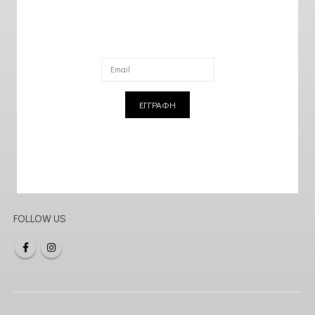
ΕΓΓΡΑΦΗ
FOLLOW US