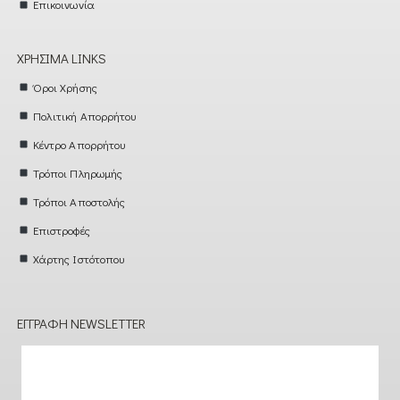
Επικοινωνία
ΧΡΉΣΙΜΑ LINKS
Όροι Χρήσης
Πολιτική Απορρήτου
Κέντρο Απορρήτου
Τρόποι Πληρωμής
Τρόποι Αποστολής
Επιστροφές
Χάρτης Ιστότοπου
ΕΓΓΡΑΦΉ NEWSLETTER