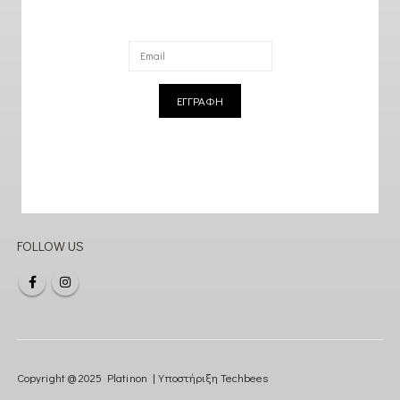
ΕΓΓΡΑΦΗ
FOLLOW US
Copyright @ 2025 Platinon | Υποστήριξη
Techbees