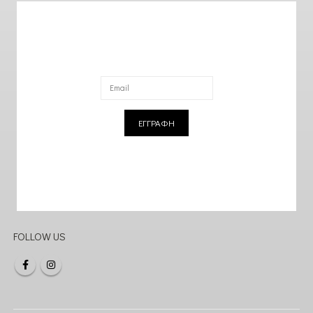
ΕΓΓΡΑΦΗ
FOLLOW US