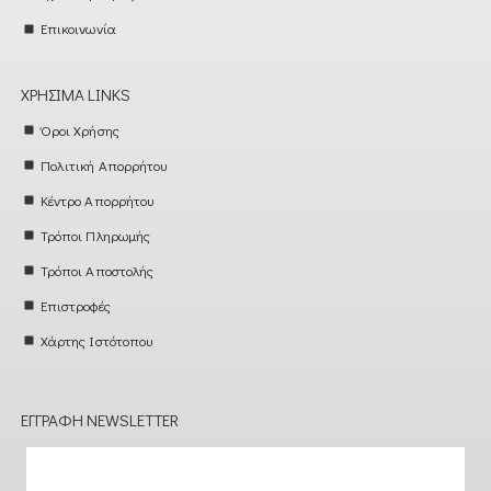
Επικοινωνία
ΧΡΉΣΙΜΑ LINKS
Όροι Χρήσης
Πολιτική Απορρήτου
Κέντρο Απορρήτου
Τρόποι Πληρωμής
Τρόποι Αποστολής
Επιστροφές
Χάρτης Ιστότοπου
ΕΓΓΡΑΦΉ NEWSLETTER