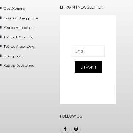
ΕΓΓΡΑΦΉ NEWSLETTER
Όροι Χρήσης
Πολιτική Απορρήτου
Κέντρο Απορρήτου
Τρόποι Πληρωμής
Τρόποι Αποστολής
Επιστροφές
Χάρτης Ιστότοπου
ΕΓΓΡΑΦΗ
FOLLOW US