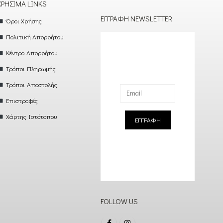
ΧΡΉΣΙΜΑ LINKS
ΕΓΓΡΑΦΉ NEWSLETTER
Όροι Χρήσης
Πολιτική Απορρήτου
Κέντρο Απορρήτου
Τρόποι Πληρωμής
Τρόποι Αποστολής
Επιστροφές
Χάρτης Ιστότοπου
ΕΓΓΡΑΦΗ
FOLLOW US