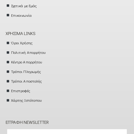
Σχετικά με Εμάς
Επικοινωνία
ΧΡΉΣΙΜΑ LINKS
Όροι Χρήσης
Πολιτική Απορρήτου
Κέντρο Απορρήτου
Τρόποι Πληρωμής
Τρόποι Αποστολής
Επιστροφές
Χάρτης Ιστότοπου
ΕΓΓΡΑΦΉ NEWSLETTER