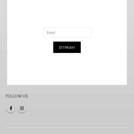
ΕΓΓΡΑΦΗ
FOLLOW US