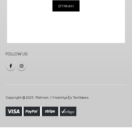
ΕΓΓΡΑΦΗ
FOLLOW US
Copyright @ 2025 Platinon | Υποστήριξη
Techbees