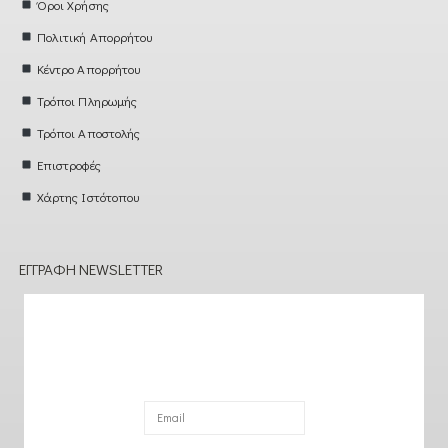
Όροι Χρήσης
Πολιτική Απορρήτου
Κέντρο Απορρήτου
Τρόποι Πληρωμής
Τρόποι Αποστολής
Επιστροφές
Χάρτης Ιστότοπου
ΕΓΓΡΑΦΉ NEWSLETTER