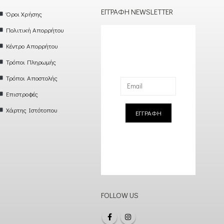
ΕΓΓΡΑΦΉ NEWSLETTER
Όροι Χρήσης
Πολιτική Απορρήτου
Κέντρο Απορρήτου
Τρόποι Πληρωμής
Τρόποι Αποστολής
Επιστροφές
Χάρτης Ιστότοπου
ΕΓΓΡΑΦΗ
FOLLOW US