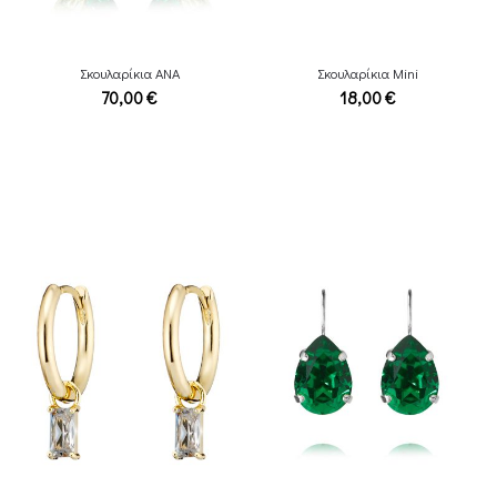
Σκουλαρίκια ANA
Σκουλαρίκια Mini
70,00
€
18,00
€