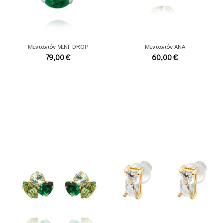
Μενταγιόν MINI DROP
Μενταγιόν ΑΝΑ
79,00
€
60,00
€