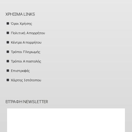
ΧΡΉΣΙΜΑ LINKS
Όροι Χρήσης
Πολιτική Απορρήτου
Κέντρο Απορρήτου
Τρόποι Πληρωμής
Τρόποι Αποστολής
Επιστροφές
Χάρτης Ιστότοπου
ΕΓΓΡΑΦΉ NEWSLETTER