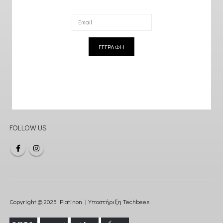
ΕΓΓΡΑΦΗ
FOLLOW US
Copyright @ 2025 Platinon | Υποστήριξη
Techbees