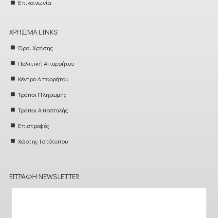
Επικοινωνία
ΧΡΉΣΙΜΑ LINKS
Όροι Χρήσης
Πολιτική Απορρήτου
Κέντρο Απορρήτου
Τρόποι Πληρωμής
Τρόποι Αποστολής
Επιστροφές
Χάρτης Ιστότοπου
ΕΓΓΡΑΦΉ NEWSLETTER