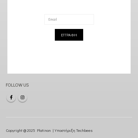
ΕΓΓΡΑΦΗ
FOLLOW US
Copyright @ 2025 Platinon | Υποστήριξη
Techbees