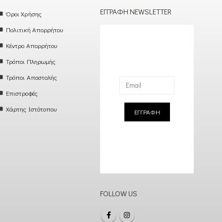
ΕΓΓΡΑΦΉ NEWSLETTER
Όροι Χρήσης
Πολιτική Απορρήτου
Κέντρο Απορρήτου
Τρόποι Πληρωμής
Τρόποι Αποστολής
Επιστροφές
Χάρτης Ιστότοπου
ΕΓΓΡΑΦΗ
FOLLOW US