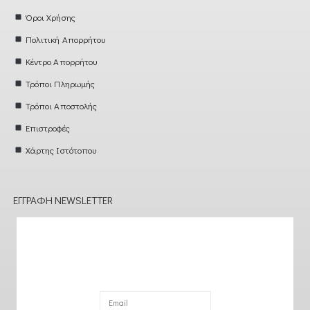
Όροι Χρήσης
Πολιτική Απορρήτου
Κέντρο Απορρήτου
Τρόποι Πληρωμής
Τρόποι Αποστολής
Επιστροφές
Χάρτης Ιστότοπου
ΕΓΓΡΑΦΉ NEWSLETTER