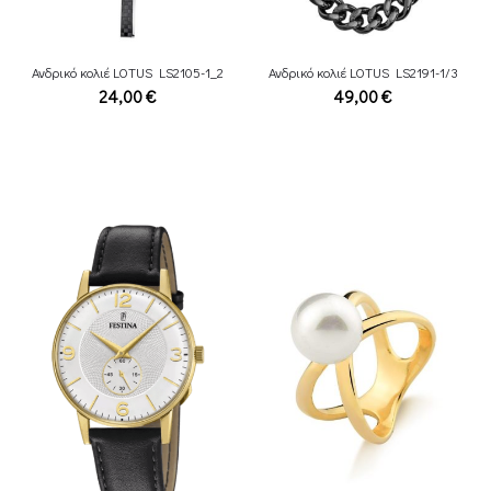
Ανδρικό κολιέ LOTUS LS2105-1_2
Ανδρικό κολιέ LOTUS LS2191-1/3
24,00
€
49,00
€