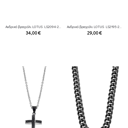
Ανδρικό βραχιόλι LOTUS LS2094-2/1
Ανδρικό βραχιόλι LOTUS LS2195-2/2
34,00
€
29,00
€