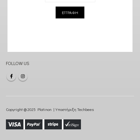
ΕΓΓΡΑΦΗ
FOLLOW US
Copyright @ 2025 Platinon | Υποστήριξη
Techbees