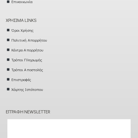
Επικοινωνία
ΧΡΉΣΙΜΑ LINKS
Όροι Χρήσης
Πολιτική Απορρήτου
Κέντρο Απορρήτου
Τρόποι Πληρωμής
Τρόποι Αποστολής
Επιστροφές
Χάρτης Ιστότοπου
ΕΓΓΡΑΦΉ NEWSLETTER