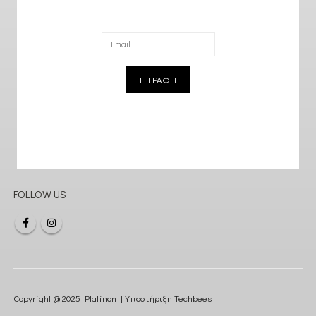
ΕΓΓΡΑΦΗ
FOLLOW US
Copyright @ 2025 Platinon | Υποστήριξη
Techbees